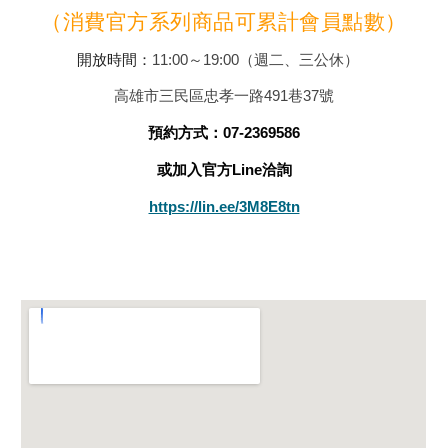
（
消費官方系列商品可累計會員點數
）
開放時間：
11:00～19:00（週二、三公休）
高雄市三民區忠孝一路491巷37號
預約方式：07-2369586
或加入官方Line洽詢
https://lin.ee/3M8E8tn